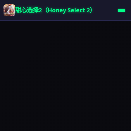
甜心选择2（Honey Select 2）