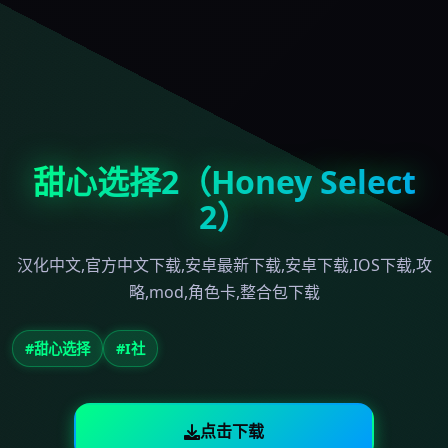
甜心选择2（Honey Select
2）
汉化中文,官方中文下载,安卓最新下载,安卓下载,IOS下载,攻
略,mod,角色卡,整合包下载
#甜心选择
#I社
点击下载