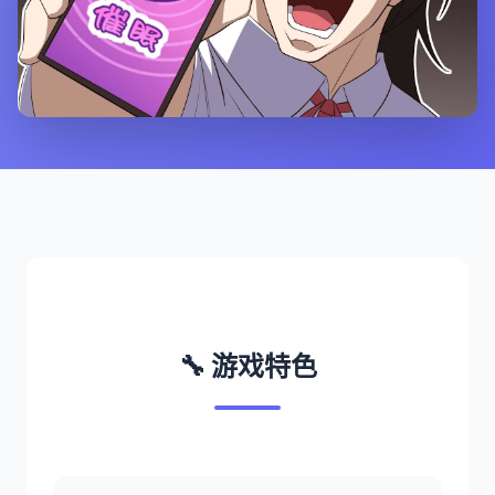
🔧 游戏特色