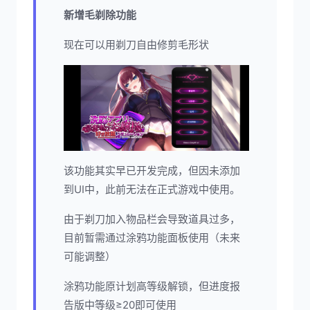
新增毛剃除功能
现在可以用剃刀自由修剪毛形状
该功能其实早已开发完成，但因未添加
到UI中，此前无法在正式游戏中使用。
由于剃刀加入物品栏会导致道具过多，
目前暂需通过涂鸦功能面板使用（未来
可能调整）
涂鸦功能原计划高等级解锁，但进度报
告版中等级≥20即可使用