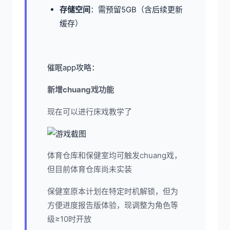
​存储空间​
​：需预留5GB（含后续更新
缓存）
催眠app攻略：
新增chuang戏功能
现在可以进行床戏教学了
体育仓库和保健室均可触发chuang戏，
但目前体育仓库尚未实装
保健室原本计划在特定时机解锁，但为
方便进度报告版体验，现调整为角色等
级≥10时开放