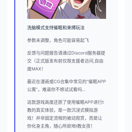
洗脑模式支持催眠和束缚玩法
参数未调整，角色可能容易起飞
反馈与问题报告请通过Discord服务器提
交（正式版发布前仅限支援者访问,自由
度MAX！
最近在漫画或CG合集中常见的“催眠APP
公寓”，难道你不想试试看吗…
这款游戏高度还原了使用催眠APP进行t
教的真实体验，是一款沉浸式模拟游
戏！并非固定流程的被动观赏，而是让
你化身主角，随心所欲地t教女孩！