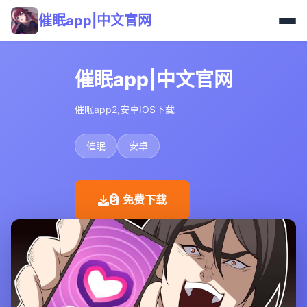
催眠app|中文官网
催眠app|中文官网
催眠app2,安卓IOS下载
催眠
安卓
🗿 免费下载