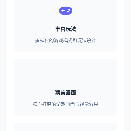
丰富玩法
多样化的游戏模式和玩法设计
精美画面
精心打磨的游戏画面与视觉效果