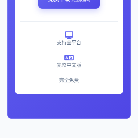
支持全平台
完整中文版
完全免费