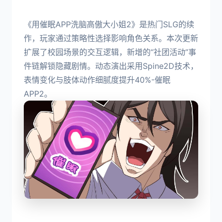
《用催眠APP洗脑高傲大小姐2》是热门SLG的续
作，玩家通过策略性选择影响角色关系。本次更新
扩展了校园场景的交互逻辑，新增的“社团活动”事
件链解锁隐藏剧情。动态演出采用Spine2D技术，
表情变化与肢体动作细腻度提升40%-催眠
APP2。