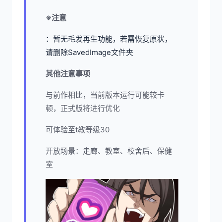
※注意
：暂无毛发再生功能，若需恢复原状，
请删除SavedImage文件夹
其他注意事项
与前作相比，当前版本运行可能较卡
顿，正式版将进行优化
可体验至t教等级30
开放场景：走廊、教室、校舍后、保健
室