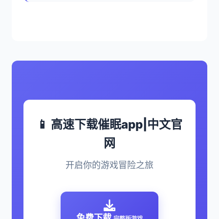
📱 高速下载催眠app|中文官
网
开启你的游戏冒险之旅
免费下载
完整版游戏