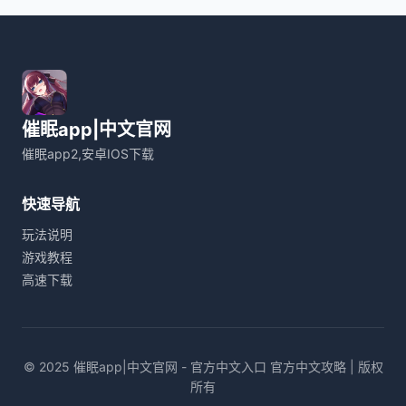
催眠app|中文官网
催眠app2,安卓IOS下载
快速导航
玩法说明
游戏教程
高速下载
© 2025 催眠app|中文官网 - 官方中文入口 官方中文攻略 | 版权
所有