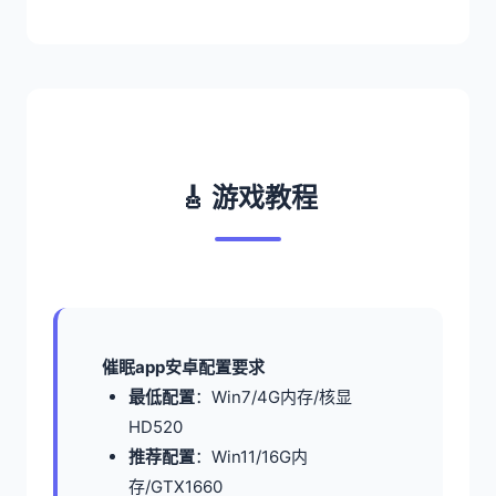
🎸 游戏教程
催眠app安卓配置要求
​最低配置​
​：Win7/4G内存/核显
HD520
​推荐配置​
​：Win11/16G内
存/GTX1660