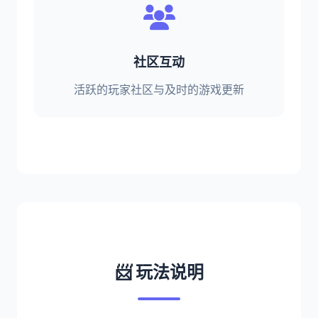
社区互动
活跃的玩家社区与及时的游戏更新
📨 玩法说明